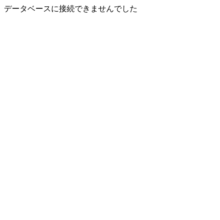
データベースに接続できませんでした