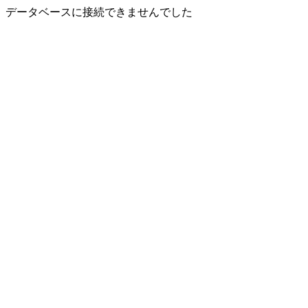
データベースに接続できませんでした