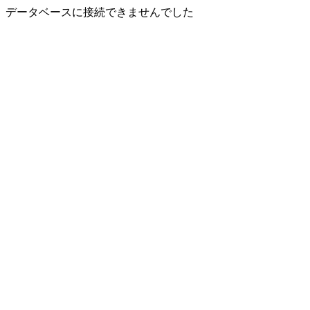
データベースに接続できませんでした