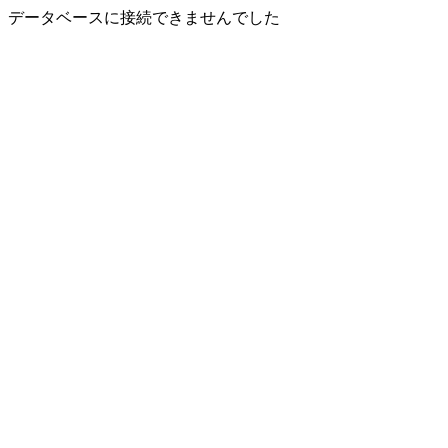
データベースに接続できませんでした