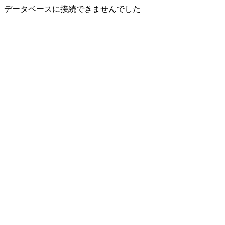
データベースに接続できませんでした