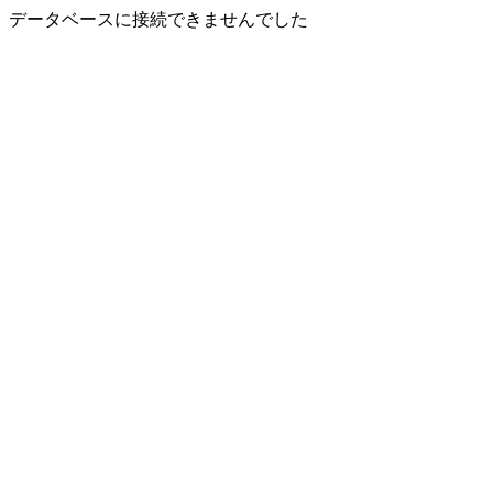
データベースに接続できませんでした