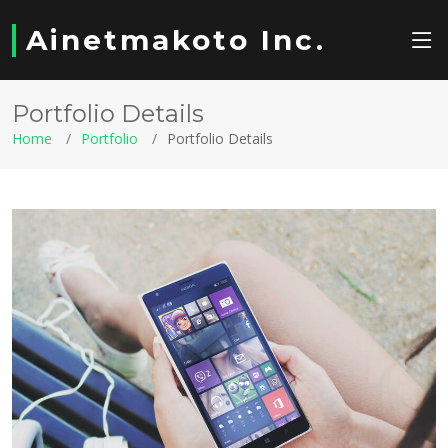
Ainetmakoto Inc.
Portfolio Details
Home
Portfolio
Portfolio Details