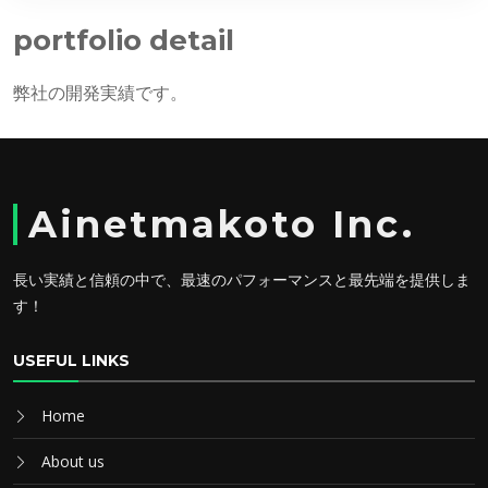
portfolio detail
弊社の開発実績です。
Ainetmakoto Inc.
長い実績と信頼の中で、最速のパフォーマンスと最先端を提供しま
す！
USEFUL LINKS
Home
About us