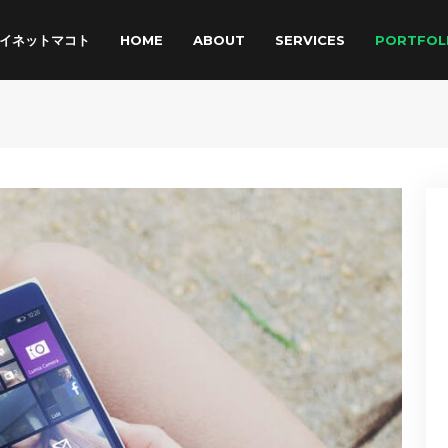
アイネットマコト
HOME
ABOUT
SERVICES
PORTFOL