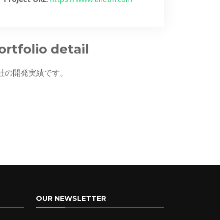
ortfolio detail
社の開発実績です。
OUR NEWSLETTER