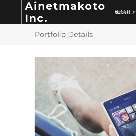
Ainetmakoto
株式会社 
Inc.
Portfolio Details