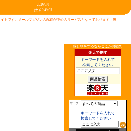
るサイトです。メールマガジンの配信が中心のサービスとなっております（無
探し物をするならここがお勧め
楽天で探す
キーワードを入れて
検索してください
サーチ:
キーワードを入れて
検索してください